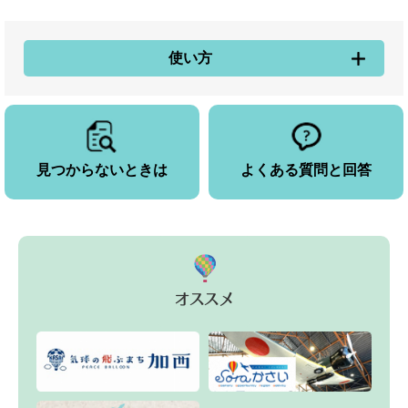
使い方
見つからないときは
よくある質問と回答