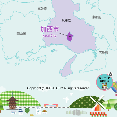
Copyright (c) KASAI CITY All rights reserved.