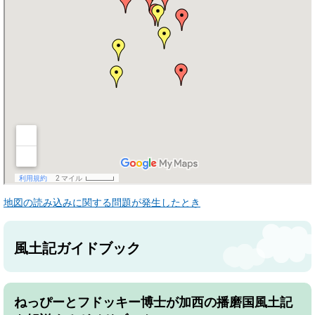
地図の読み込みに関する問題が発生したとき
風土記ガイドブック
ねっぴーとフドッキー博士が加西の播磨国風土記