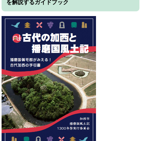
を解説するガイドブック