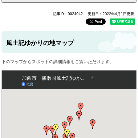
記事ID：0024042
更新日：2022年4月1日更新
風土記ゆかりの地マップ
下のマップからスポットの詳細情報をご覧いただけます。