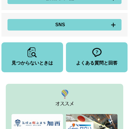
SNS
見つからないときは
よくある質問と回答