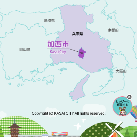
Copyright (c) KASAI CITY All rights reserved.