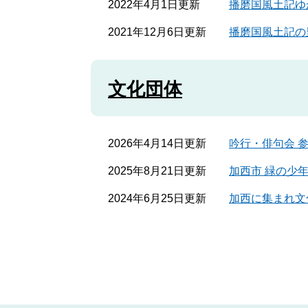
2022年4月1日更新
播磨国風土記ゆ
2021年12月6日更新
播磨国風土記の
文化団体
2026年4月14日更新
吟行・俳句会 
2025年8月21日更新
加西市 緑の少
2024年6月25日更新
加西に集まれ文