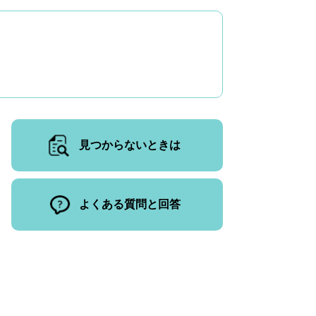
見つからないときは
よくある質問と回答