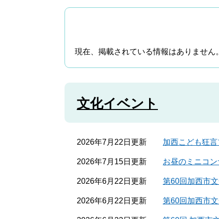
現在、掲載されている情報はありません
文化イベント
2026年7月22日更新
加西こども狂言
2026年7月15日更新
お昼のミニコン
2026年6月22日更新
第60回加西市
2026年6月22日更新
第60回加西市