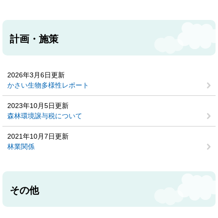
計画・施策
2026年3月6日更新
かさい生物多様性レポート
2023年10月5日更新
森林環境譲与税について
2021年10月7日更新
林業関係
その他