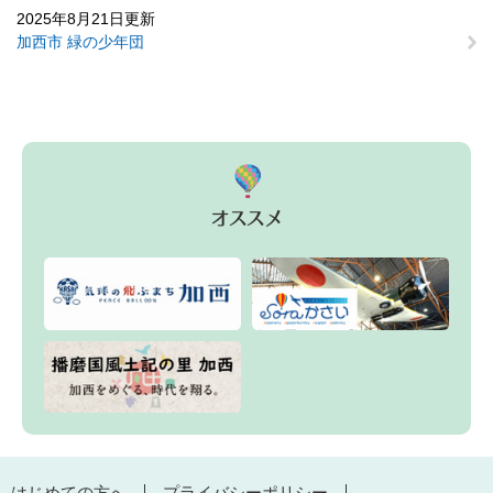
2025年8月21日更新
加西市 緑の少年団
はじめての方へ
プライバシーポリシー