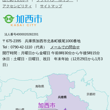
アクセシビリティ
サイトマップ
法人番号4000020282201
〒675-2395 兵庫県加西市北条町横尾1000番地
Tel：0790-42-1110（代表）
メールでの問合せ
開庁時間：月曜日から金曜日 午前8時30分から午後5時15分
休日：土曜日・日曜日、祝日 年末年始（12月29日から1月3
日）