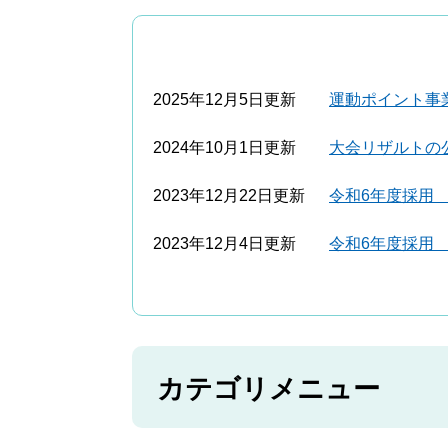
2025年12月5日更新
運動ポイント事
2024年10月1日更新
大会リザルトの
2023年12月22日更新
令和6年度採用
2023年12月4日更新
令和6年度採用
カテゴリメニュー