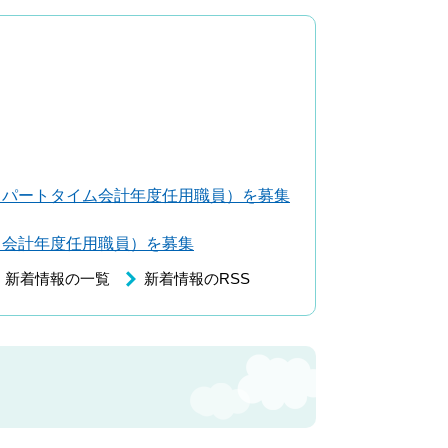
（パートタイム会計年度任用職員）を募集
（会計年度任用職員）を募集
新着情報の一覧
新着情報のRSS