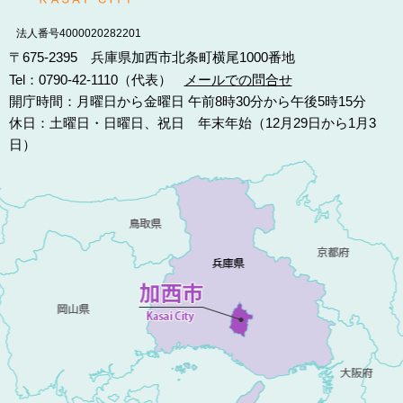
法人番号4000020282201
〒675-2395 兵庫県加西市北条町横尾1000番地
Tel：0790-42-1110（代表）
メールでの問合せ
開庁時間：月曜日から金曜日 午前8時30分から午後5時15分
休日：土曜日・日曜日、祝日 年末年始（12月29日から1月3
日）