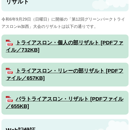
リザルト
令和6年9月29日（日曜日）に開催の「第12回グリーンパークトライ
アスロンin加西」大会のリザルトは以下の通りです。
トライアスロン・個人の部リザルト [PDFファ
イル／732KB]
トライアスロン・リレーの部リザルト [PDFフ
ァイル／657KB]
パラトライアスロン・リザルト [PDFファイル
／655KB]