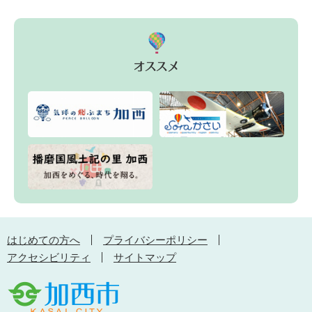
はじめての方へ
プライバシーポリシー
アクセシビリティ
サイトマップ