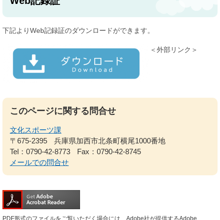
Web記録証
下記よりWeb記録証のダウンロードができます。
＜外部リンク＞
このページに関する問合せ
文化スポーツ課
〒675-2395
兵庫県加西市北条町横尾1000番地
Tel：0790-42-8773
Fax：0790-42-8745
メールでの問合せ
PDF形式のファイルをご覧いただく場合には、Adobe社が提供するAdobe