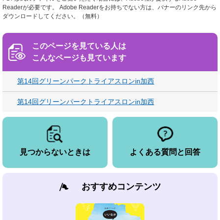
Readerが必要です。
Adobe Readerをお持ちでない方は、バナーのリンク先から
ダウンロードしてください。（無料）
このページを見ている人は
こんなページも見ています
第14回グリーンパークトライアスロンin加西
第14回グリーンパークトライアスロンin加西
見つからないときは
よくある質問と回答
おすすめコンテンツ