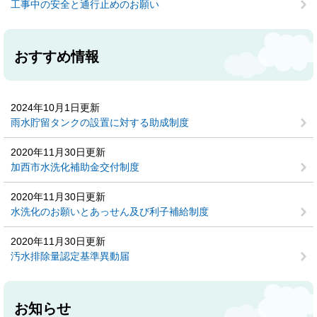
工事中の安全と通行止めのお願い
おすすめ情報
2024年10月1日更新
雨水貯留タンクの設置に対する助成制度
2020年11月30日更新
加西市水洗化補助金交付制度
2020年11月30日更新
水洗化のお願いとあっせん及び利子補給制度
2020年11月30日更新
汚水排除量認定基準異動届
お知らせ