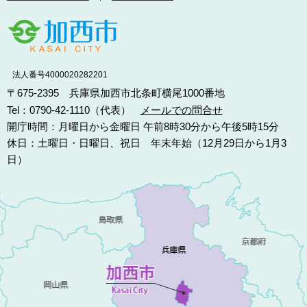
法人番号4000020282201
〒675-2395 兵庫県加西市北条町横尾1000番地
Tel：0790-42-1110（代表）
メールでの問合せ
開庁時間：月曜日から金曜日 午前8時30分から午後5時15分
休日：土曜日・日曜日、祝日 年末年始（12月29日から1月3
日）