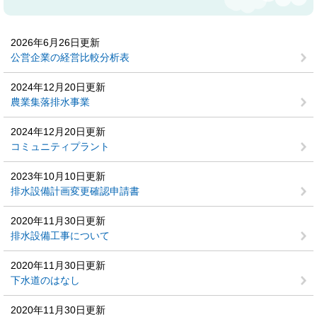
2026年6月26日更新
公営企業の経営比較分析表
2024年12月20日更新
農業集落排水事業
2024年12月20日更新
コミュニティプラント
2023年10月10日更新
排水設備計画変更確認申請書
2020年11月30日更新
排水設備工事について
2020年11月30日更新
下水道のはなし
2020年11月30日更新