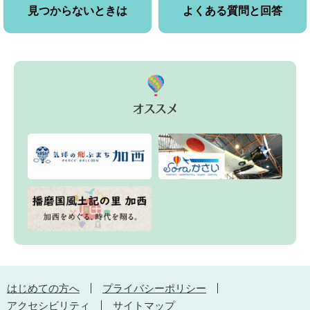
見つからないときは
よくある質問と回答
はじめての方へ
プライバシーポリシー
アクセシビリティ
サイトマップ