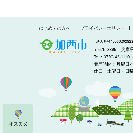
はじめての方へ
プライバシーポリシー
法人番号40000202822
〒675-2395 兵
Tel：0790-42-11
開庁時間：月曜日か
休日：土曜日・日曜