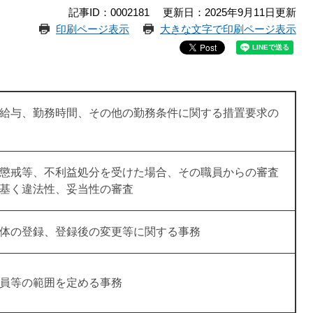
記事ID：0002181
更新日：2025年9月11日更新
印刷ページ表示
大きな文字で印刷ページ表示
給与、勤務時間、その他の勤務条件に関する措置要求の
懲戒等、不利益処分を受けた場合、その職員からの審査
基く違法性、妥当性の審査
体の登録、登録後の変更等に関する事務
員等の範囲を定める事務