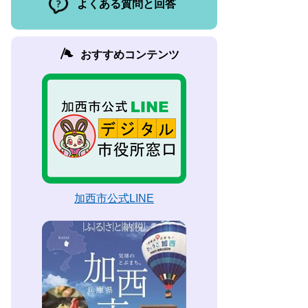
よくある質問と回答
おすすめコンテンツ
加西市公式LINE