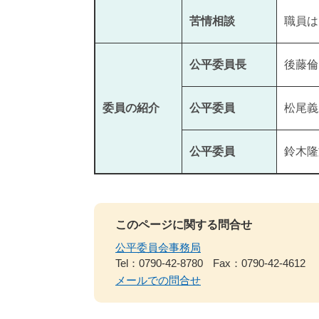
苦情相談
職員は
公平委員長
後藤倫
委員の紹介
公平委員
松尾義
公平委員
鈴木隆
このページに関する問合せ
公平委員会事務局
Tel：0790-42-8780
Fax：0790-42-4612
メールでの問合せ