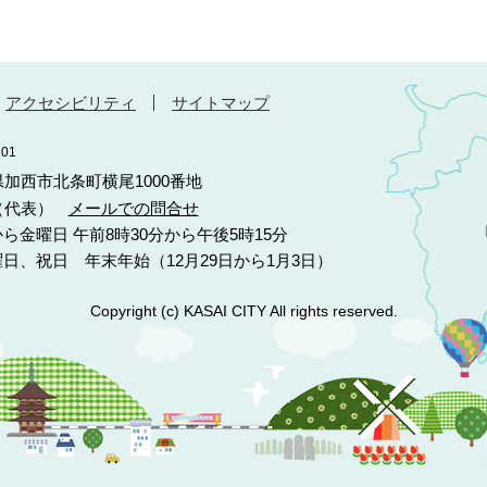
アクセシビリティ
サイトマップ
01
庫県加西市北条町横尾1000番地
10（代表）
メールでの問合せ
ら金曜日 午前8時30分から午後5時15分
日、祝日 年末年始（12月29日から1月3日）
Copyright (c) KASAI CITY All rights reserved.