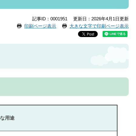
記事ID：0001951
更新日：2026年4月1日更新
印刷ページ表示
大きな文字で印刷ページ表示
な用途