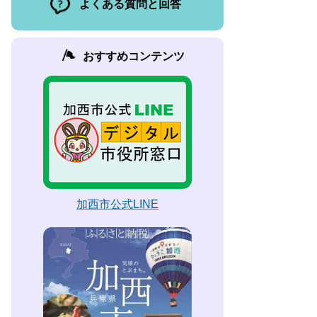
よくある質問と回答
おすすめコンテンツ
加西市公式LINE