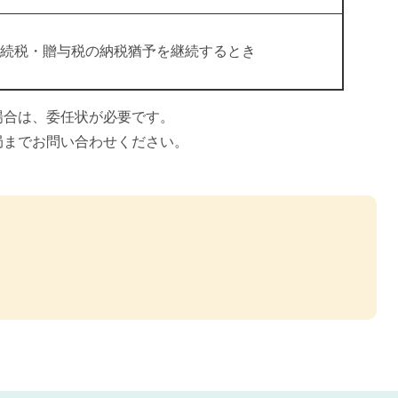
続税・贈与税の納税猶予を継続するとき
場合は、委任状が必要です。
局までお問い合わせください。