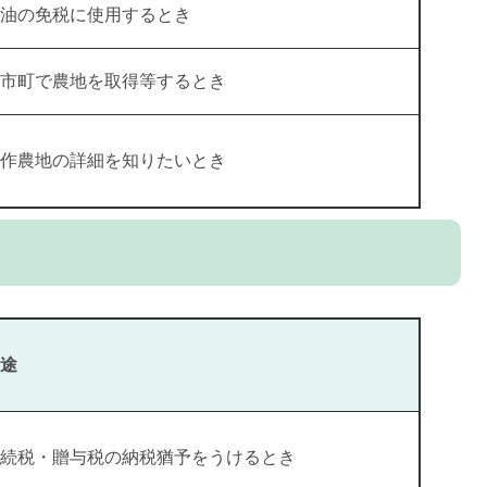
油の免税に使用するとき
市町で農地を取得等するとき
作農地の詳細を知りたいとき
途
続税・贈与税の納税猶予をうけるとき