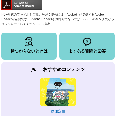
PDF形式のファイルをご覧いただく場合には、Adobe社が提供するAdobe
Readerが必要です。
Adobe Readerをお持ちでない方は、バナーのリンク先から
ダウンロードしてください。（無料）
見つからないときは
よくある質問と回答
おすすめコンテンツ
移住定住