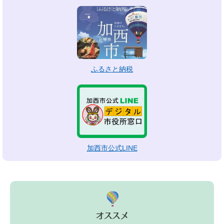
ふるさと納税
加西市公式LINE