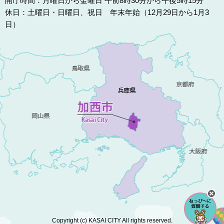
開庁時間：月曜日から金曜日 午前8時30分から午後5時15分
休日：土曜日・日曜日、祝日 年末年始（12月29日から1月3
日）
Copyright (c) KASAI CITY All rights reserved.