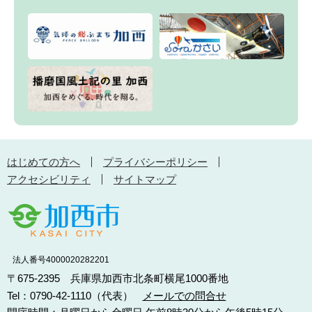
はじめての方へ
プライバシーポリシー
アクセシビリティ
サイトマップ
法人番号4000020282201
〒675-2395 兵庫県加西市北条町横尾1000番地
Tel：0790-42-1110（代表）
メールでの問合せ