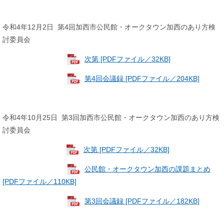
令和4年12月2日 第4回加西市公民館・オークタウン加西のあり方検
討委員会
次第 [PDFファイル／32KB]
第4回会議録 [PDFファイル／204KB]
令和4年10月25日 第3回加西市公民館・オークタウン加西のあり方検
討委員会
次第 [PDFファイル／32KB]
公民館・オークタウン加西の課題まとめ
[PDFファイル／110KB]
第3回会議録 [PDFファイル／182KB]