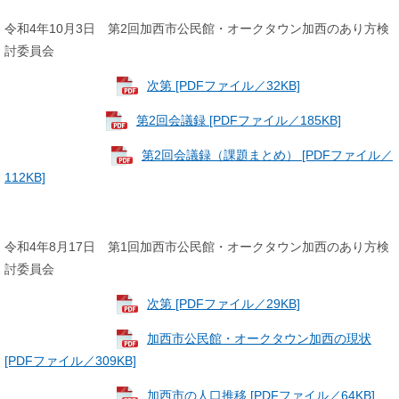
令和4年10月3日 第2回加西市公民館・オークタウン加西のあり方検
討委員会
次第 [PDFファイル／32KB]
第2回会議録 [PDFファイル／185KB]
第2回会議録（課題まとめ） [PDFファイル／
112KB]
令和4年8月17日 第1回加西市公民館・オークタウン加西のあり方検
討委員会
次第 [PDFファイル／29KB]
加西市公民館・オークタウン加西の現状
[PDFファイル／309KB]
加西市の人口推移 [PDFファイル／64KB]