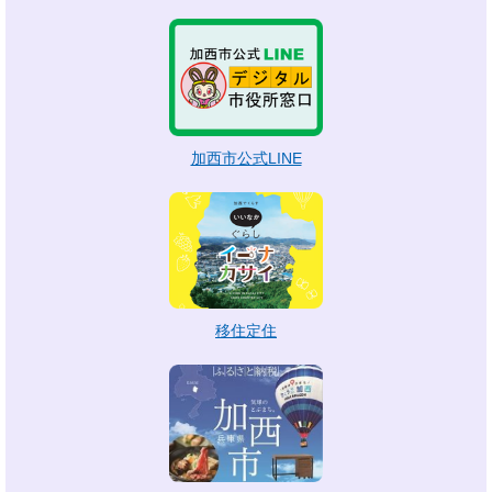
加西市公式LINE
移住定住