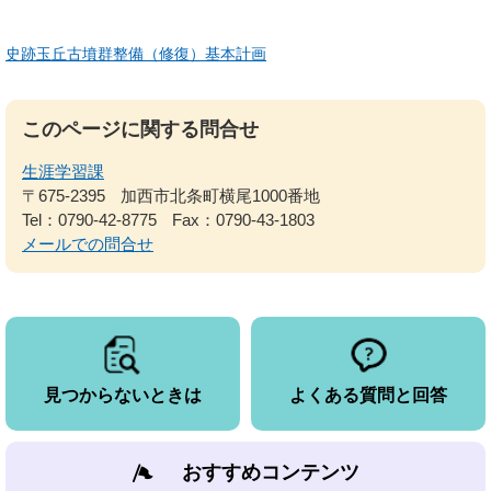
史跡玉丘古墳群整備（修復）基本計画
このページに関する問合せ
生涯学習課
〒675-2395
加西市北条町横尾1000番地
Tel：0790-42-8775
Fax：0790-43-1803
メールでの問合せ
見つからないときは
よくある質問と回答
おすすめコンテンツ