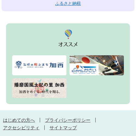
ふるさと納税
はじめての方へ
プライバシーポリシー
アクセシビリティ
サイトマップ