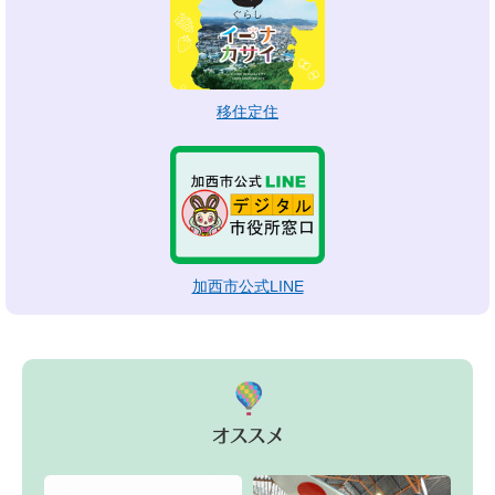
移住定住
加西市公式LINE