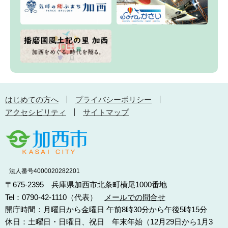
はじめての方へ
プライバシーポリシー
アクセシビリティ
サイトマップ
法人番号4000020282201
〒675-2395 兵庫県加西市北条町横尾1000番地
Tel：0790-42-1110（代表）
メールでの問合せ
開庁時間：月曜日から金曜日 午前8時30分から午後5時15分
休日：土曜日・日曜日、祝日 年末年始（12月29日から1月3