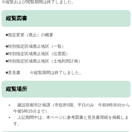
※縦覧および閲覧期間は終了しました。
縦覧図書
■指定変更（廃止）の概要
■特別指定区域廃止地区（一覧）
■特別指定区域廃止地区（位置図）
■特別指定区域廃止地区（土地利用計画）
■意見書 ※縦覧期間は終了しました。
縦覧場所
建設部都市計画課（市役所5階、平日のみ 午前8時30分から
午後5時15分まで）
上記期間中は、本ページに参考図書と意見書用紙を掲載しま
す。