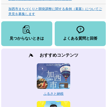
加西市まちづくりと開発調整に関する条例（素案）についてご
意見を募集します
見つからないときは
よくある質問と回答
おすすめコンテンツ
ふるさと納税