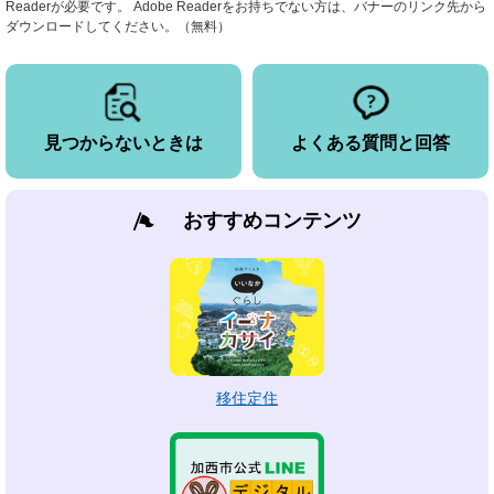
Readerが必要です。
Adobe Readerをお持ちでない方は、バナーのリンク先から
ダウンロードしてください。（無料）
見つからないときは
よくある質問と回答
おすすめコンテンツ
移住定住