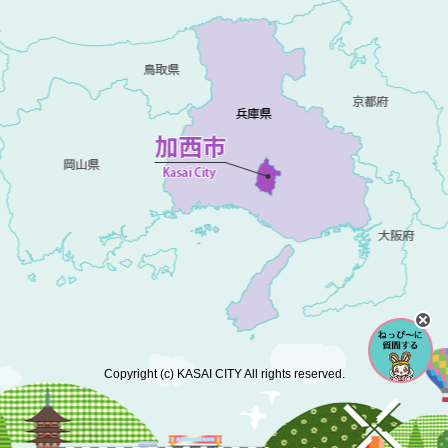
Copyright (c) KASAI CITY All rights reserved.