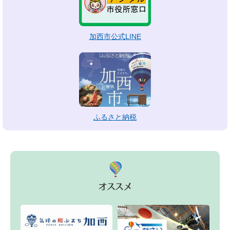
加西市公式LINE
ふるさと納税