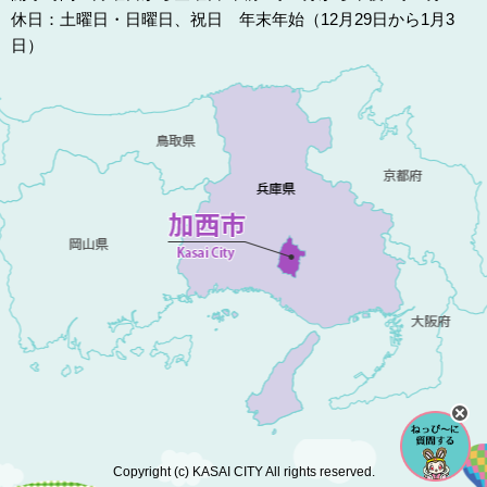
休日：土曜日・日曜日、祝日 年末年始（12月29日から1月3
日）
Copyright (c) KASAI CITY All rights reserved.