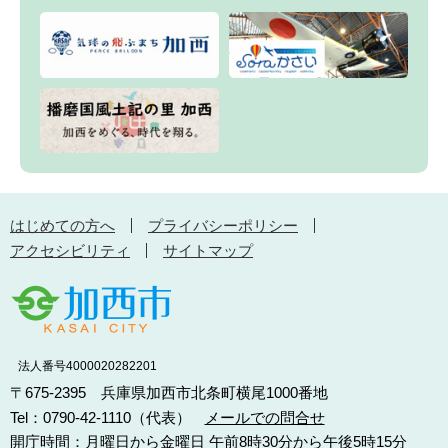
はじめての方へ
プライバシーポリシー
アクセシビリティ
サイトマップ
法人番号4000020282201
〒675-2395 兵庫県加西市北条町横尾1000番地
Tel：0790-42-1110（代表）
メールでの問合せ
開庁時間：月曜日から金曜日 午前8時30分から午後5時15分