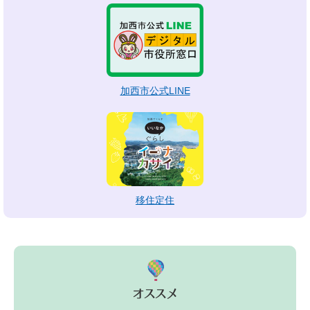
加西市公式LINE
移住定住