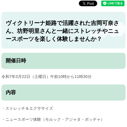
ヴィクトリーナ姫路で活躍された吉岡可奈さ
ん、坊野明里さんと一緒にストレッチやニュ
ースポーツを楽しく体験しませんか？
開催日時
令和7年3月22日（土曜日）午前10時から11時30分
内容
・ストレッチ＆エクササイズ
・ニュースポーツ体験（モルック・アジャタ・ボッチャ）