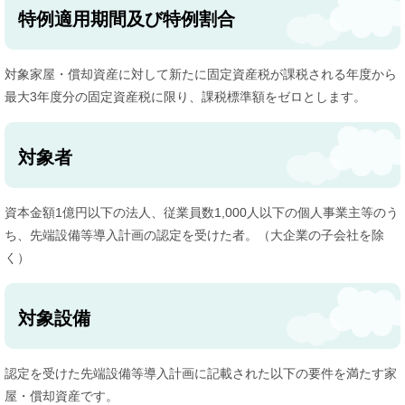
特例適用期間及び特例割合
対象家屋・償却資産に対して新たに固定資産税が課税される年度から
最大3年度分の固定資産税に限り、課税標準額をゼロとします。
対象者
資本金額1億円以下の法人、従業員数1,000人以下の個人事業主等のう
ち、先端設備等導入計画の認定を受けた者。（大企業の子会社を除
く）
対象設備
認定を受けた先端設備等導入計画に記載された以下の要件を満たす家
屋・償却資産です。