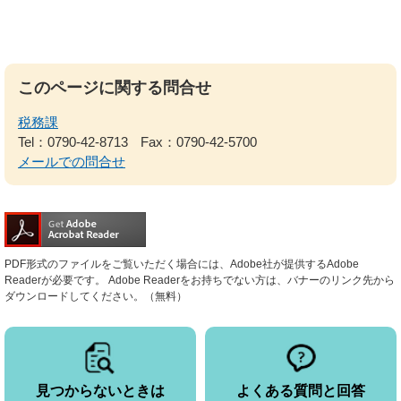
このページに関する問合せ
税務課
Tel：0790-42-8713
Fax：0790-42-5700
メールでの問合せ
PDF形式のファイルをご覧いただく場合には、Adobe社が提供するAdobe
Readerが必要です。
Adobe Readerをお持ちでない方は、バナーのリンク先から
ダウンロードしてください。（無料）
見つからないときは
よくある質問と回答