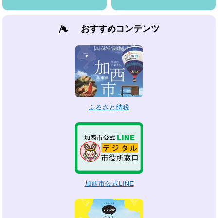
おすすめコンテンツ
ふるさと納税
加西市公式LINE