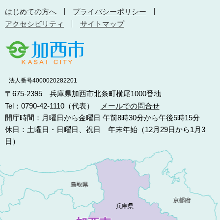
はじめての方へ
プライバシーポリシー
アクセシビリティ
サイトマップ
法人番号4000020282201
〒675-2395 兵庫県加西市北条町横尾1000番地
Tel：0790-42-1110（代表）
メールでの問合せ
開庁時間：月曜日から金曜日 午前8時30分から午後5時15分
休日：土曜日・日曜日、祝日 年末年始（12月29日から1月3
日）