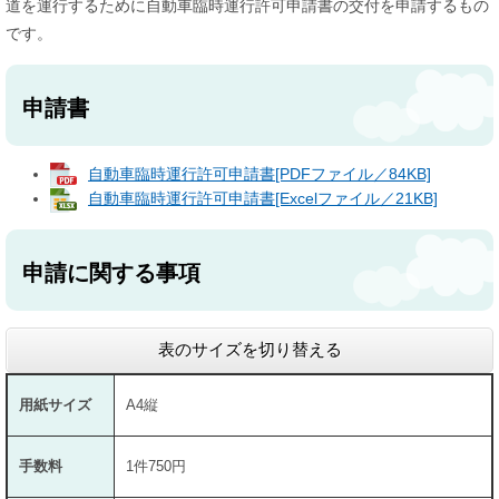
道を運行するために自動車臨時運行許可申請書の交付を申請するもの
です。
申請書
自動車臨時運行許可申請書[PDFファイル／84KB]
自動車臨時運行許可申請書[Excelファイル／21KB]
申請に関する事項
表のサイズを切り替える
用紙サイズ
A4縦
手数料
1件750円