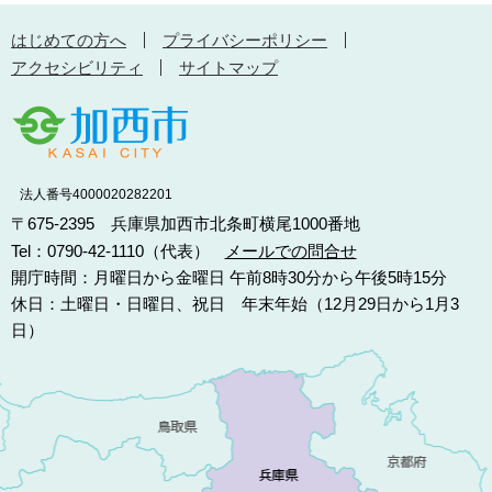
はじめての方へ
プライバシーポリシー
アクセシビリティ
サイトマップ
法人番号4000020282201
〒675-2395 兵庫県加西市北条町横尾1000番地
Tel：0790-42-1110（代表）
メールでの問合せ
開庁時間：月曜日から金曜日 午前8時30分から午後5時15分
休日：土曜日・日曜日、祝日 年末年始（12月29日から1月3
日）