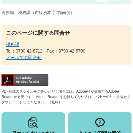
総務部 税務課（市役所本庁2階南側）
このページに関する問合せ
税務課
Tel：0790-42-8712
Fax：0790-42-5700
メールでの問合せ
PDF形式のファイルをご覧いただく場合には、Adobe社が提供するAdobe
Readerが必要です。
Adobe Readerをお持ちでない方は、バナーのリンク先から
ダウンロードしてください。（無料）