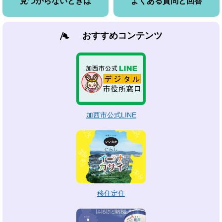
見つからないときは
よくある質問と回答
おすすめコンテンツ
加西市公式LINE
移住定住