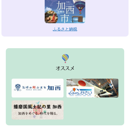
ふるさと納税