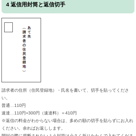
4 返信用封筒と返信切手
請求者の住所（住民登録地）・氏名を書いて、切手を貼ってくださ
い。
普通…110円
速達…110円+300円（速達料）＝410円
※返信の料金がわからない場合は、多めの額の切手を貼らずにお入れ
ください。余ればお返しします。
開封の際に裁断されないよう封筒は小さく折りたたんで入れてくださ