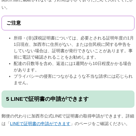
い。
ご注意
所得・(非)課税証明書については、必要とされる証明年度の1月
1日現在、加西市に住所がない、または住民税に関する申告を
していない場合は、証明書が発行できないことがあります。事
前に電話で確認されることをお勧めします。
配達の日数等を含め、返送には1週間から10日程度かかる場合
があります。
プライバシーの侵害につながるような不当な請求には応じられ
ません。
5 LINEで証明書の申請ができます
郵便の代わりに加西市公式LINEで証明書の取得申請ができます。詳細
は「
LINEで証明書の申請ができます
」のページをご確認ください。