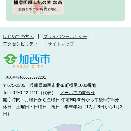
はじめての方へ
プライバシーポリシー
アクセシビリティ
サイトマップ
法人番号4000020282201
〒675-2395 兵庫県加西市北条町横尾1000番地
Tel：0790-42-1110（代表）
メールでの問合せ
開庁時間：月曜日から金曜日 午前8時30分から午後5時15分
休日：土曜日・日曜日、祝日 年末年始（12月29日から1月3
日）