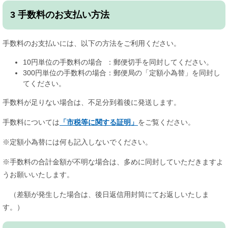
3 手数料のお支払い方法
手数料のお支払いには、以下の方法をご利用ください。
10円単位の手数料の場合 ：郵便切手を同封してください。
300円単位の手数料の場合：郵便局の「定額小為替」を同封し
てください。
手数料が足りない場合は、不足分到着後に発送します。
手数料については
「市税等に関する証明」
をご覧ください。
※定額小為替には何も記入しないでください。
※手数料の合計金額が不明な場合は、多めに同封していただきますよ
うお願いいたします。
（差額が発生した場合は、後日返信用封筒にてお返しいたしま
す。）