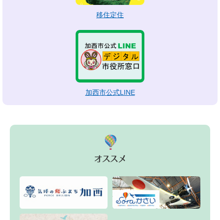
移住定住
加西市公式LINE