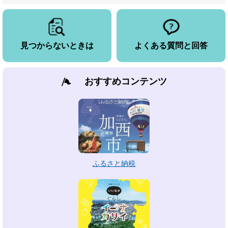
見つからないときは
よくある質問と回答
おすすめコンテンツ
ふるさと納税