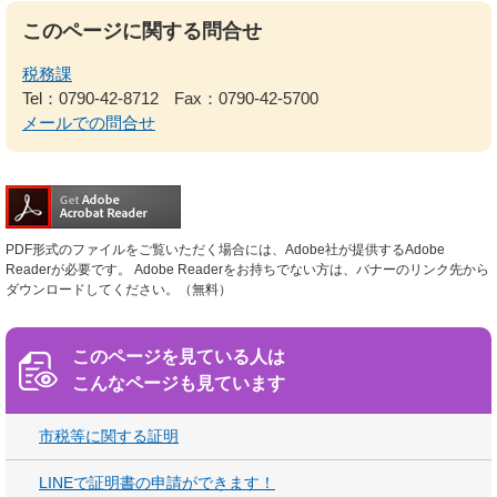
このページに関する問合せ
税務課
Tel：0790-42-8712
Fax：0790-42-5700
メールでの問合せ
PDF形式のファイルをご覧いただく場合には、Adobe社が提供するAdobe
Readerが必要です。
Adobe Readerをお持ちでない方は、バナーのリンク先から
ダウンロードしてください。（無料）
このページを見ている人は
こんなページも見ています
市税等に関する証明
LINEで証明書の申請ができます！