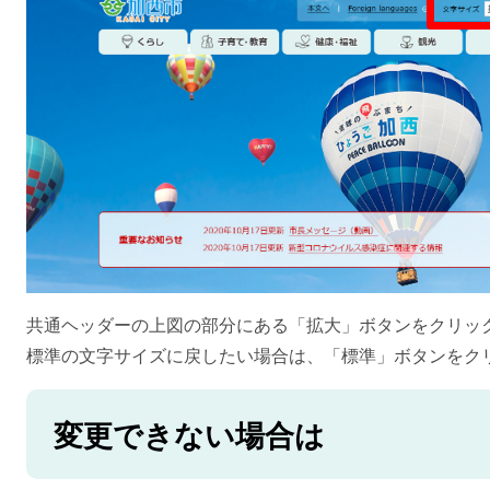
共通ヘッダーの上図の部分にある「拡大」ボタンをクリッ
標準の文字サイズに戻したい場合は、「標準」ボタンをク
変更できない場合は