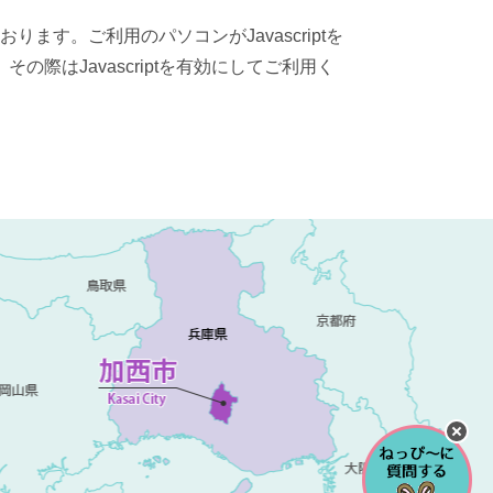
おります。ご利用のパソコンがJavascriptを
際はJavascriptを有効にしてご利用く