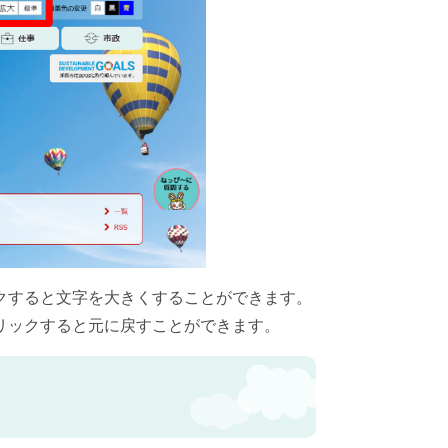
クすると文字を大きくすることができます。
リックすると元に戻すことができます。