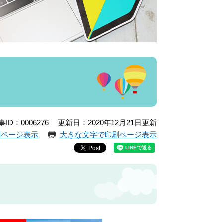
事ID：0006276
更新日：2020年12月21日更新
刷ページ表示
大きな文字で印刷ページ表示