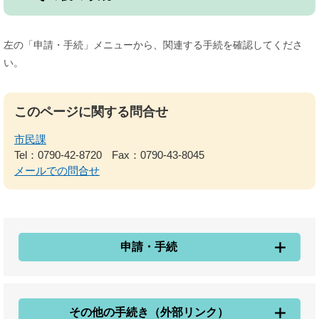
左の「申請・手続」メニューから、関連する手続を確認してくださ
い。
このページに関する問合せ
市民課
Tel：0790-42-8720
Fax：0790-43-8045
メールでの問合せ
申請・手続
その他の手続き（外部リンク）