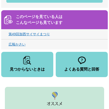
このページを見ている人は
こんなページも見ています
第49回加西サイサイまつり
広報かさい
見つからないときは
よくある質問と回答