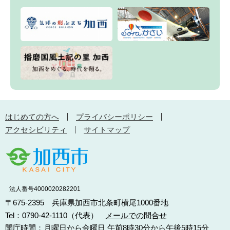
はじめての方へ
プライバシーポリシー
アクセシビリティ
サイトマップ
法人番号4000020282201
〒675-2395 兵庫県加西市北条町横尾1000番地
Tel：0790-42-1110（代表）
メールでの問合せ
開庁時間：月曜日から金曜日 午前8時30分から午後5時15分