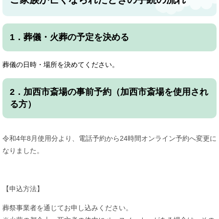
1．葬儀・火葬の予定を決める
葬儀の日時・場所を決めてください。
2．加西市斎場の事前予約（加西市斎場を使用され
る方）
令和4年8月使用分より、電話予約から24時間オンライン予約へ変更に
なりました。
【申込方法】
葬祭事業者を通じてお申し込みください。