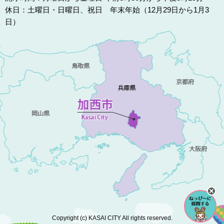
休日：土曜日・日曜日、祝日 年末年始（12月29日から1月3
日）
Copyright (c) KASAI CITY All rights reserved.