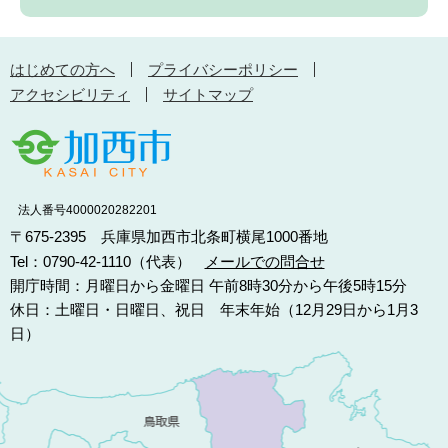
はじめての方へ
プライバシーポリシー
アクセシビリティ
サイトマップ
法人番号4000020282201
〒675-2395 兵庫県加西市北条町横尾1000番地
Tel：0790-42-1110（代表）
メールでの問合せ
開庁時間：月曜日から金曜日 午前8時30分から午後5時15分
休日：土曜日・日曜日、祝日 年末年始（12月29日から1月3
日）