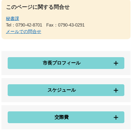
このページに関する問合せ
秘書課
Tel：0790-42-8701
Fax：0790-43-0291
メールでの問合せ
市長プロフィール
スケジュール
交際費