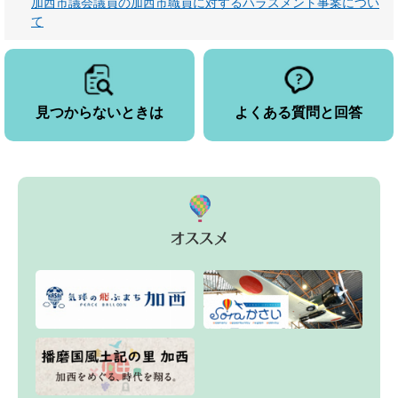
加西市議会議員の加西市職員に対するハラスメント事案につい
て
見つからないときは
よくある質問と回答