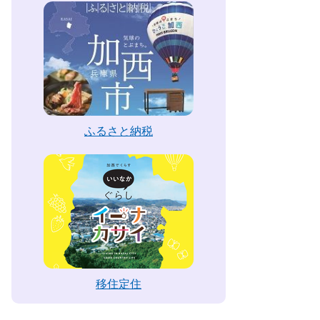
ふるさと納税
移住定住