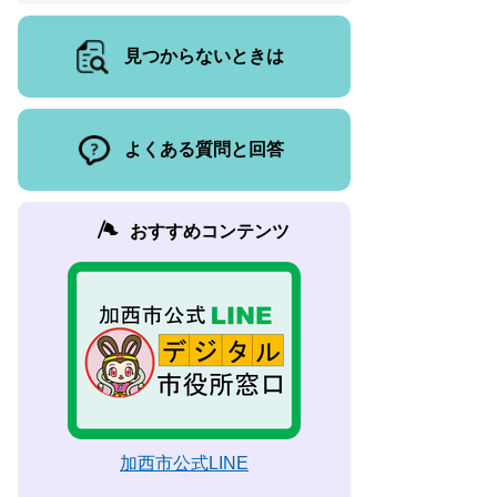
見つからないときは
よくある質問と回答
おすすめコンテンツ
加西市公式LINE