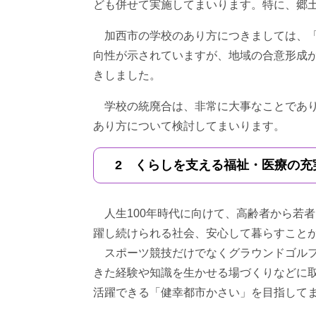
ども併せて実施してまいります。特に、郷
加西市の学校のあり方につきましては、「
向性が示されていますが、地域の合意形成
きしました。
学校の統廃合は、非常に大事なことであり
あり方について検討してまいります。
2 くらしを支える福祉・医療の充
人生100年時代に向けて、高齢者から若
躍し続けられる社会、安心して暮らすこと
スポーツ競技だけでなくグラウンドゴルフ
きた経験や知識を生かせる場づくりなどに
活躍できる「健幸都市かさい」を目指して