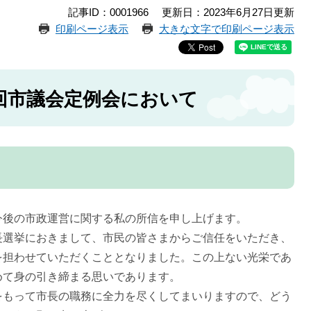
記事ID：0001966
更新日：2023年6月27日更新
印刷ページ表示
大きな文字で印刷ページ表示
03回市議会定例会において
後の市政運営に関する私の所信を申し上げます。
選挙におきまして、市民の皆さまからご信任をいただき、
を担わせていただくこととなりました。この上ない光栄であ
めて身の引き締まる思いであります。
もって市長の職務に全力を尽くしてまいりますので、どう