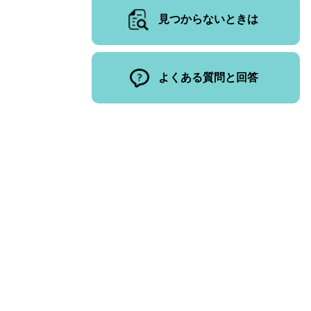
見つからないときは
よくある質問と回答