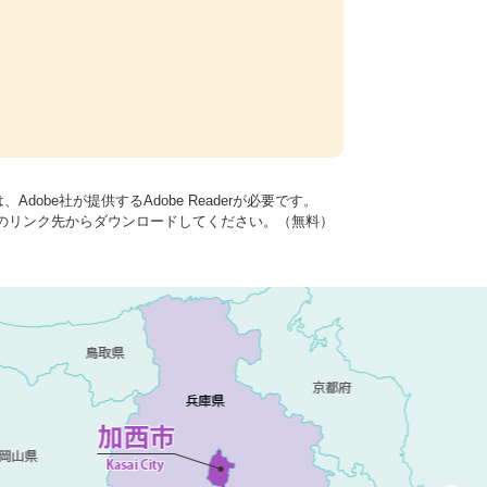
dobe社が提供するAdobe Readerが必要です。
バナーのリンク先からダウンロードしてください。（無料）