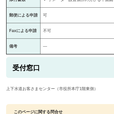
郵便による申請
可
Faxによる申請
不可
備考
―
受付窓口
上下水道お客さまセンター（市役所本庁1階東側）
このページに関する問合せ