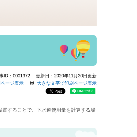
事ID：0001372
更新日：2020年11月30日更新
刷ページ表示
大きな文字で印刷ページ表示
設置することで、下水道使用量を計算する場