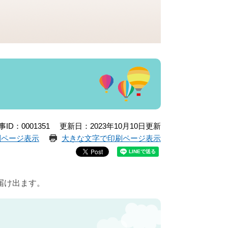
事ID：0001351
更新日：2023年10月10日更新
刷ページ表示
大きな文字で印刷ページ表示
届け出ます。