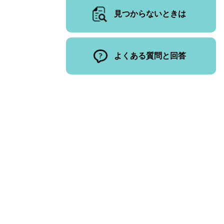
見つからないときは
よくある質問と回答