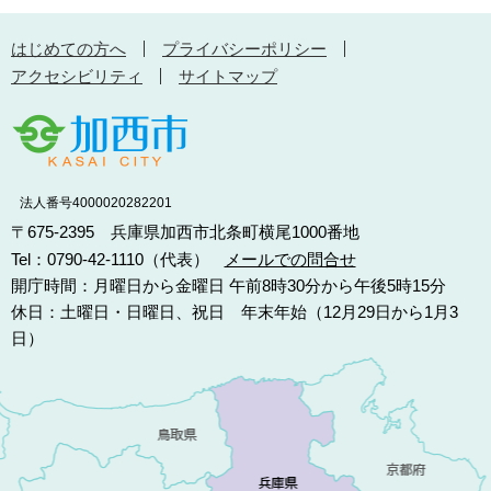
はじめての方へ
プライバシーポリシー
アクセシビリティ
サイトマップ
法人番号4000020282201
〒675-2395 兵庫県加西市北条町横尾1000番地
Tel：0790-42-1110（代表）
メールでの問合せ
開庁時間：月曜日から金曜日 午前8時30分から午後5時15分
休日：土曜日・日曜日、祝日 年末年始（12月29日から1月3
日）