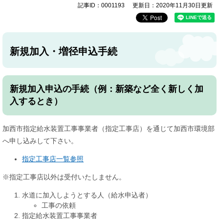
記事ID：0001193
更新日：2020年11月30日更新
新規加入・増径申込手続
新規加入申込の手続（例：新築など全く新しく加
入するとき）
加西市指定給水装置工事事業者（指定工事店）を通じて加西市環境部
へ申し込みして下さい。
指定工事店一覧参照
※指定工事店以外は受付いたしません。
水道に加入しようとする人（給水申込者）
工事の依頼
指定給水装置工事事業者