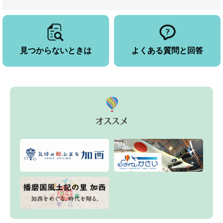
見つからないときは
よくある質問と回答