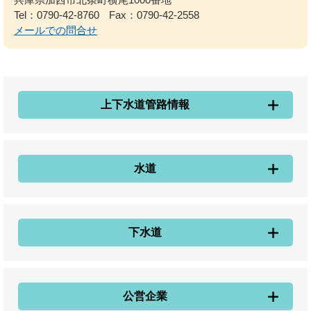
Tel：0790-42-8760
Fax：0790-42-2558
メールでの問合せ
上下水道管路情報
水道
下水道
公営企業