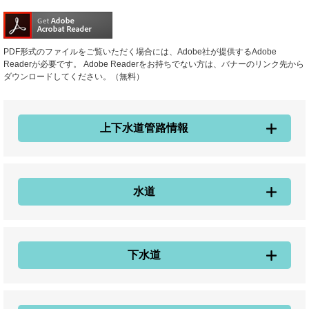
PDF形式のファイルをご覧いただく場合には、Adobe社が提供するAdobe
Readerが必要です。
Adobe Readerをお持ちでない方は、バナーのリンク先から
ダウンロードしてください。（無料）
上下水道管路情報
水道
下水道