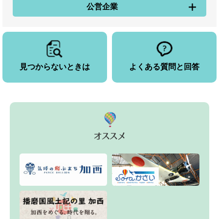
公営企業
見つからないときは
よくある質問と回答