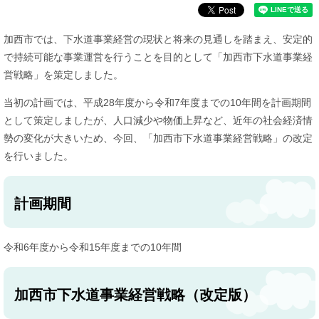
加西市では、下水道事業経営の現状と将来の見通しを踏まえ、安定的
で持続可能な事業運営を行うことを目的として「加西市下水道事業経
営戦略」を策定しました。
当初の計画では、平成28年度から令和7年度までの10年間を計画期間
として策定しましたが、人口減少や物価上昇など、近年の社会経済情
勢の変化が大きいため、今回、「加西市下水道事業経営戦略」の改定
を行いました。
計画期間
令和6年度から令和15年度までの10年間
加西市下水道事業経営戦略（改定版）