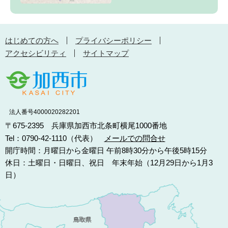
はじめての方へ
プライバシーポリシー
アクセシビリティ
サイトマップ
法人番号4000020282201
〒675-2395 兵庫県加西市北条町横尾1000番地
Tel：0790-42-1110（代表）
メールでの問合せ
開庁時間：月曜日から金曜日 午前8時30分から午後5時15分
休日：土曜日・日曜日、祝日 年末年始（12月29日から1月3
日）