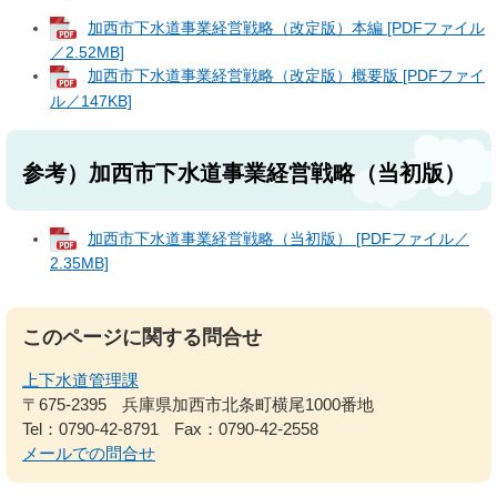
加西市下水道事業経営戦略（改定版）本編 [PDFファイル
／2.52MB]
加西市下水道事業経営戦略（改定版）概要版 [PDFファイ
ル／147KB]
参考）加西市下水道事業経営戦略（当初版）
加西市下水道事業経営戦略（当初版） [PDFファイル／
2.35MB]
このページに関する問合せ
上下水道管理課
〒675-2395
兵庫県加西市北条町横尾1000番地
Tel：0790-42-8791
Fax：0790-42-2558
メールでの問合せ