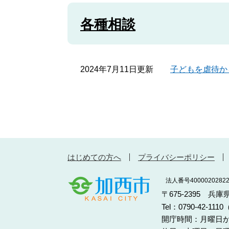
各種相談
2024年7月11日更新
子どもを虐待か
はじめての方へ
プライバシーポリシー
法人番号40000202822
〒675-2395 兵
Tel：0790-42-11
開庁時間：月曜日か