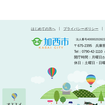
はじめての方へ
プライバシーポリシー
法人番号40000202822
〒675-2395 兵
Tel：0790-42-11
開庁時間：月曜日か
休日：土曜日・日曜