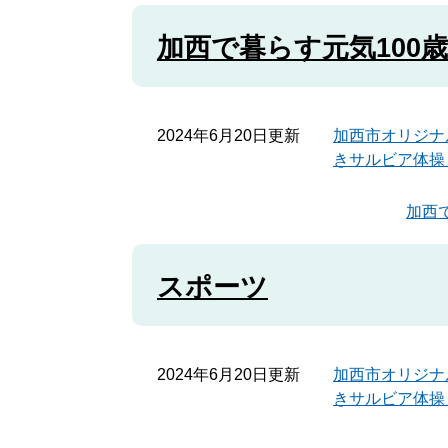
加西で暮らす元気100
2024年6月20日更新
加西市オリジナ
きサルビア体操
加西
スポーツ
2024年6月20日更新
加西市オリジナ
きサルビア体操