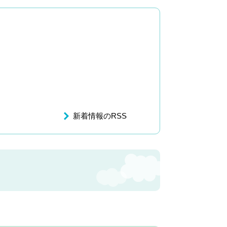
新着情報のRSS