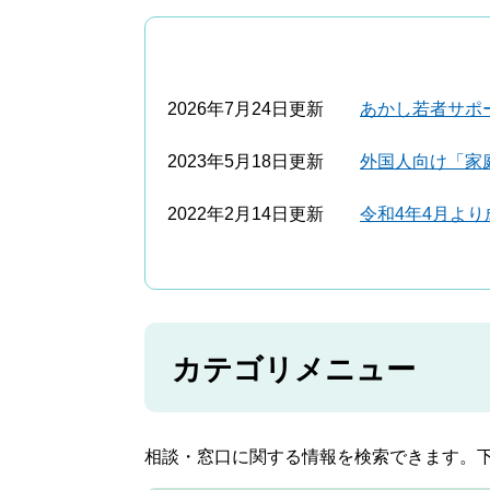
2026年7月24日更新
あかし若者サポー
2023年5月18日更新
外国人向け「家
2022年2月14日更新
令和4年4月よ
カテゴリメニュー
相談・窓口に関する情報を検索できます。