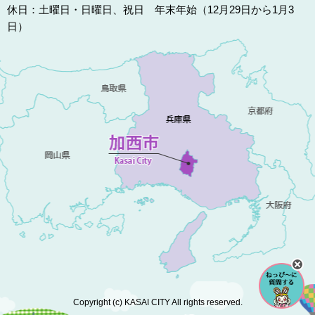
休日：土曜日・日曜日、祝日 年末年始（12月29日から1月3
日）
Copyright (c) KASAI CITY All rights reserved.