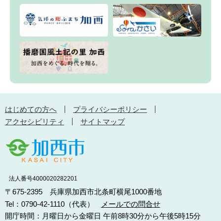
はじめての方へ
プライバシーポリシー
アクセシビリティ
サイトマップ
法人番号4000020282201
〒675-2395 兵庫県加西市北条町横尾1000番地
Tel：0790-42-1110（代表）
メールでの問合せ
開庁時間：月曜日から金曜日 午前8時30分から午後5時15分