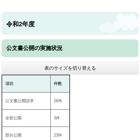
令和2年度
公文書公開の実施状況
表のサイズを切り替える
項目
件数
公文書公開請求
26件
全部公開
3件
部分公開
23件