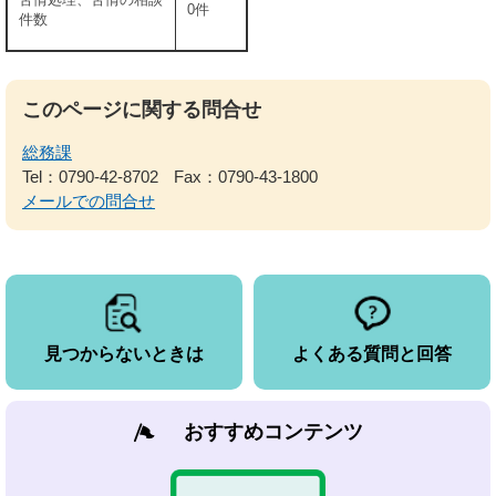
0件
件数
このページに関する問合せ
総務課
Tel：0790-42-8702
Fax：0790-43-1800
メールでの問合せ
見つからないときは
よくある質問と回答
おすすめコンテンツ