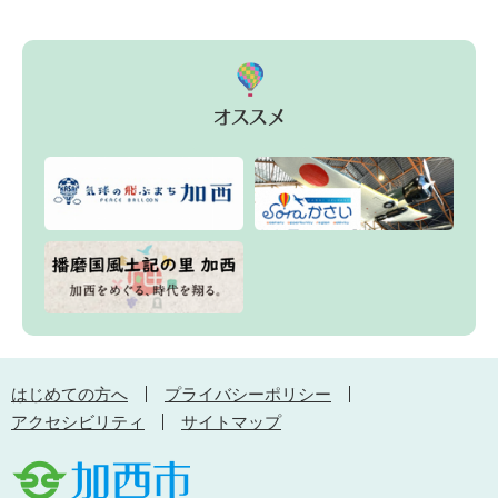
はじめての方へ
プライバシーポリシー
アクセシビリティ
サイトマップ