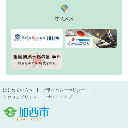
はじめての方へ
プライバシーポリシー
アクセシビリティ
サイトマップ