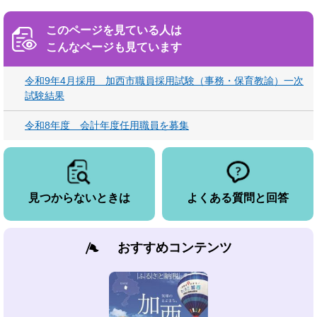
このページを見ている人は
こんなページも見ています
令和9年4月採用 加西市職員採用試験（事務・保育教諭）一次
試験結果
令和8年度 会計年度任用職員を募集
見つからないときは
よくある質問と回答
おすすめコンテンツ