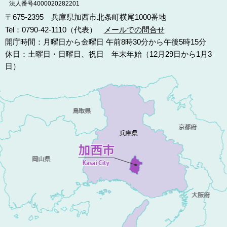
法人番号4000020282201
〒675-2395 兵庫県加西市北条町横尾1000番地
Tel：0790-42-1110（代表）
メールでの問合せ
開庁時間：月曜日から金曜日 午前8時30分から午後5時15分
休日：土曜日・日曜日、祝日 年末年始（12月29日から1月3
日）