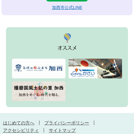
加西市公式LINE
はじめての方へ
プライバシーポリシー
アクセシビリティ
サイトマップ