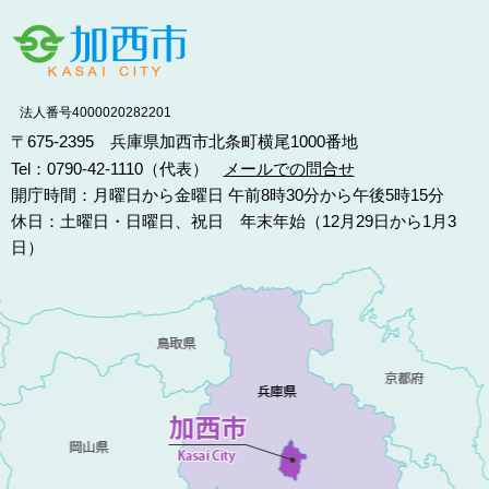
法人番号4000020282201
〒675-2395 兵庫県加西市北条町横尾1000番地
Tel：0790-42-1110（代表）
メールでの問合せ
開庁時間：月曜日から金曜日 午前8時30分から午後5時15分
休日：土曜日・日曜日、祝日 年末年始（12月29日から1月3
日）