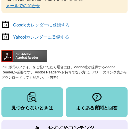
メールでの問合せ
Googleカレンダーに登録する
Yahoo!カレンダーに登録する
PDF形式のファイルをご覧いただく場合には、Adobe社が提供するAdobe
Readerが必要です。
Adobe Readerをお持ちでない方は、バナーのリンク先から
ダウンロードしてください。（無料）
見つからないときは
よくある質問と回答
おすすめコンテンツ