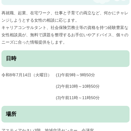
再就職、起業、在宅ワーク、仕事と子育ての両立など、何かにチャレ
ンジしようとする女性の相談に応じます。
キャリアコンサルタント、社会保険労務士等の資格を持つ経験豊富な
女性相談員が、無料で課題を整理するお手伝いやアドバイス、個々の
ニーズに合った情報提供をします。
日時
令和8年7月14日（火曜日） (1)午前9時～9時50分
(2)午前10時～10時50分
(3)午前11時～11時50分
場所
アスティアかさい3階 地域交流センター 会議室