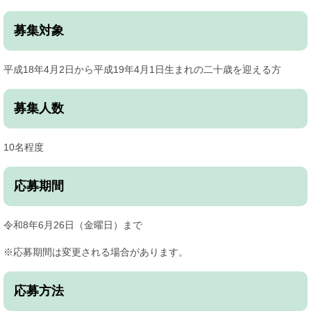
募集対象
平成18年4月2日から平成19年4月1日生まれの二十歳を迎える方
募集人数
10名程度
応募期間
令和8年6月26日（金曜日）まで
※応募期間は変更される場合があります。
応募方法