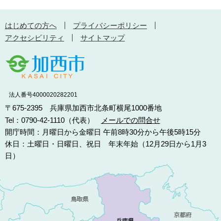
はじめての方へ
プライバシーポリシー
アクセシビリティ
サイトマップ
法人番号4000020282201
〒675-2395 兵庫県加西市北条町横尾1000番地
Tel：0790-42-1110（代表）
メールでの問合せ
開庁時間：月曜日から金曜日 午前8時30分から午後5時15分
休日：土曜日・日曜日、祝日 年末年始（12月29日から1月3
日）