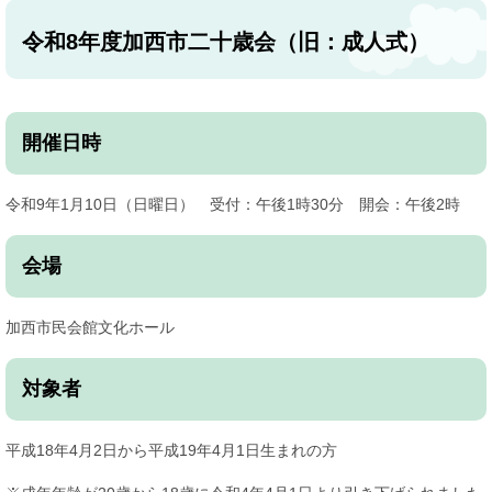
令和8年度加西市二十歳会（旧：成人式）
開催日時
令和9年1月10日（日曜日） 受付：午後1時30分 開会：午後2時
会場
加西市民会館文化ホール
対象者
平成18年4月2日から平成19年4月1日生まれの方