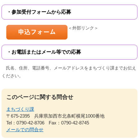
・参加受付フォームから応募
＜外部リンク＞
・お電話またはメール等での応募
氏名、住所、電話番号、メールアドレスをまちづくり課までお伝え
ください。
このページに関する問合せ
まちづくり課
〒675-2395
兵庫県加西市北条町横尾1000番地
Tel：0790-42-8706
Fax：0790-42-8745
メールでの問合せ