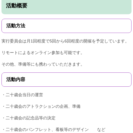
活動概要
活動方法
実行委員会は月1回程度で5回から6回程度の開催を予定しています。
リモートによるオンライン参加も可能です。
その他、準備等にも携わっていただきます。
活動内容
・二十歳会当日の運営
・二十歳会のアトラクションの企画、準備
・二十歳会の記念品等の決定
・二十歳会のパンフレット、看板等のデザイン など