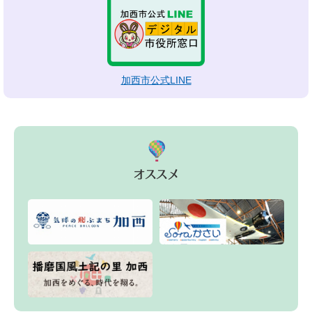
加西市公式LINE