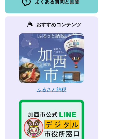
よくある質問と回答
おすすめコンテンツ
ふるさと納税