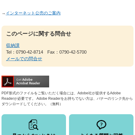
→
インターネット公売のご案内
このページに関する問合せ
収納課
Tel：0790-42-8714
Fax：0790-42-5700
メールでの問合せ
PDF形式のファイルをご覧いただく場合には、Adobe社が提供するAdobe
Readerが必要です。
Adobe Readerをお持ちでない方は、バナーのリンク先から
ダウンロードしてください。（無料）