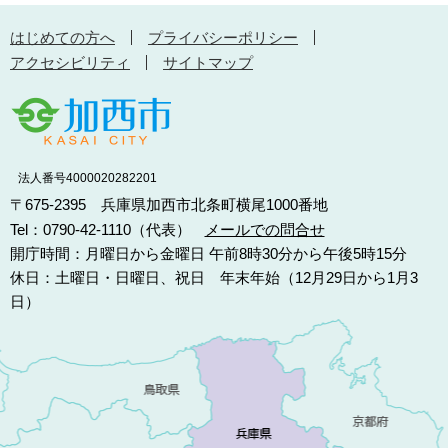
はじめての方へ
プライバシーポリシー
アクセシビリティ
サイトマップ
法人番号4000020282201
〒675-2395 兵庫県加西市北条町横尾1000番地
Tel：0790-42-1110（代表）
メールでの問合せ
開庁時間：月曜日から金曜日 午前8時30分から午後5時15分
休日：土曜日・日曜日、祝日 年末年始（12月29日から1月3
日）