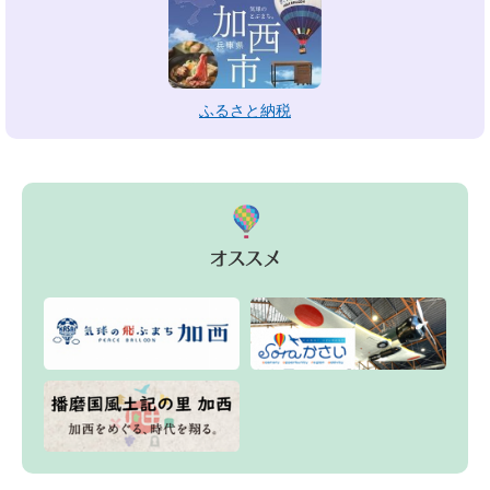
ふるさと納税