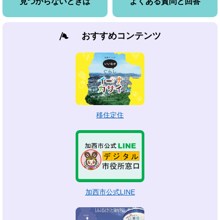
見つからないときは
よくある質問と回答
おすすめコンテンツ
移住定住
加西市公式LINE