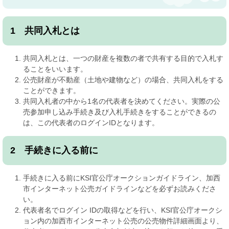
1 共同入札とは
共同入札とは、一つの財産を複数の者で共有する目的で入札す
ることをいいます。
公売財産が不動産（土地や建物など）の場合、共同入札をする
ことができます。
共同入札者の中から1名の代表者を決めてください。実際の公
売参加申し込み手続き及び入札手続きをすることができるの
は、この代表者のログインIDとなります。
2 手続きに入る前に
手続きに入る前にKSI官公庁オークションガイドライン、加西
市インターネット公売ガイドラインなどを必ずお読みくださ
い。
代表者名でログイン IDの取得などを行い、KSI官公庁オークシ
ョン内の加西市インターネット公売の公売物件詳細画面より、