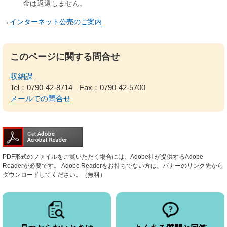
金は返還しません。
→
インターネット公売のご案内
このページに関する問合せ
収納課
Tel：0790-42-8714
Fax：0790-42-5700
メールでの問合せ
PDF形式のファイルをご覧いただく場合には、Adobe社が提供するAdobe
Readerが必要です。
Adobe Readerをお持ちでない方は、バナーのリンク先から
ダウンロードしてください。（無料）