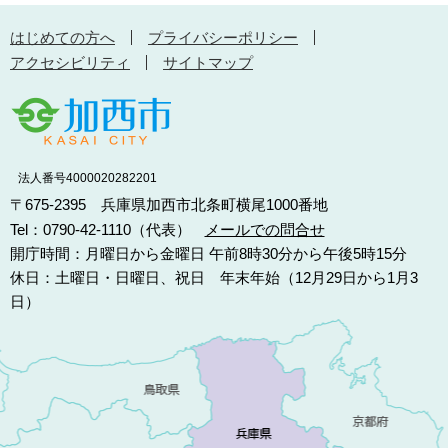
はじめての方へ
プライバシーポリシー
アクセシビリティ
サイトマップ
法人番号4000020282201
〒675-2395 兵庫県加西市北条町横尾1000番地
Tel：0790-42-1110（代表）
メールでの問合せ
開庁時間：月曜日から金曜日 午前8時30分から午後5時15分
休日：土曜日・日曜日、祝日 年末年始（12月29日から1月3
日）