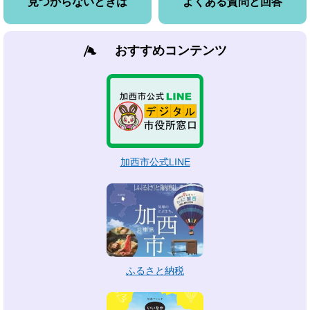
見つからないときは
よくある質問と回答
おすすめコンテンツ
加西市公式LINE
ふるさと納税