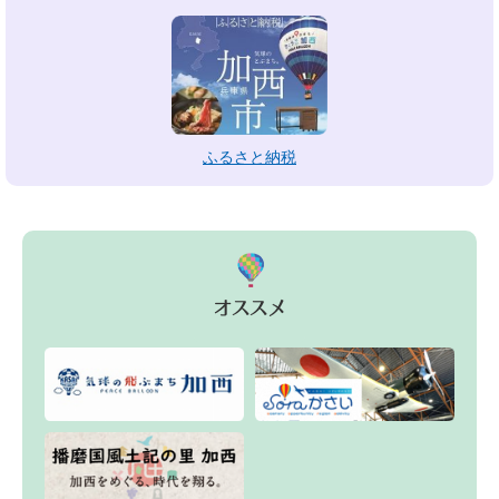
ふるさと納税