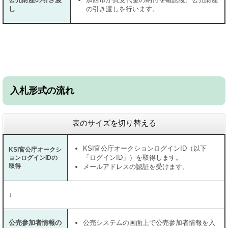
し
の引き渡しを行います。
入札形式の流れ
表のサイズを切り替える
KSI官公庁オークションログインID（以下
KSI官公庁オークシ
「ログインID」）を取得します。
ョンログインIDの
取得
メールアドレスの認証を受けます。
↓
公売参加者情報の
公売システムの画面上で公売参加者情報を入