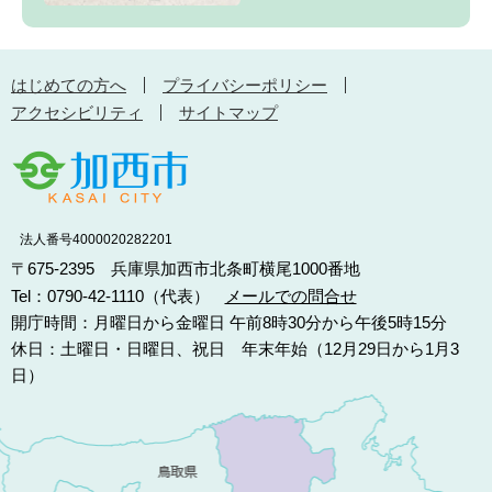
はじめての方へ
プライバシーポリシー
アクセシビリティ
サイトマップ
法人番号4000020282201
〒675-2395 兵庫県加西市北条町横尾1000番地
Tel：0790-42-1110（代表）
メールでの問合せ
開庁時間：月曜日から金曜日 午前8時30分から午後5時15分
休日：土曜日・日曜日、祝日 年末年始（12月29日から1月3
日）