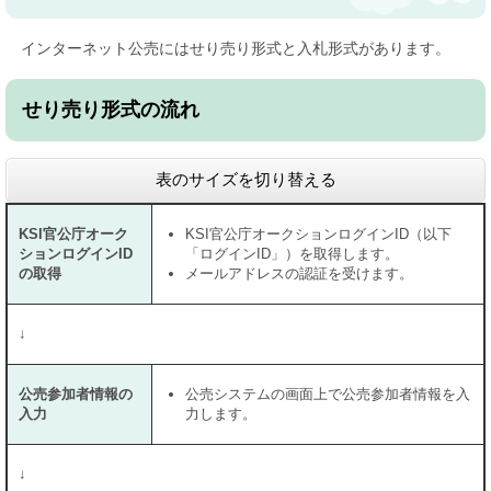
インターネット公売にはせり売り形式と入札形式があります。
せり売り形式の流れ
表のサイズを切り替える
KSI官公庁オーク
KSI官公庁オークションログインID（以下
ションログインID
「ログインID」）を取得します。
の取得
メールアドレスの認証を受けます。
↓
公売参加者情報の
公売システムの画面上で公売参加者情報を入
入力
力します。
↓