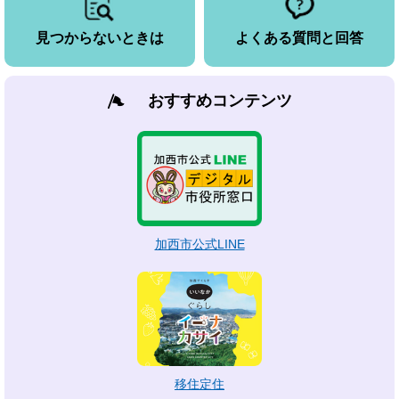
見つからないときは
よくある質問と回答
おすすめコンテンツ
加西市公式LINE
移住定住