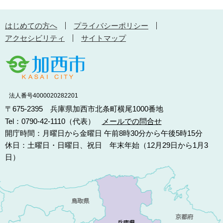
はじめての方へ
プライバシーポリシー
アクセシビリティ
サイトマップ
法人番号4000020282201
〒675-2395 兵庫県加西市北条町横尾1000番地
Tel：0790-42-1110（代表）
メールでの問合せ
開庁時間：月曜日から金曜日 午前8時30分から午後5時15分
休日：土曜日・日曜日、祝日 年末年始（12月29日から1月3
日）