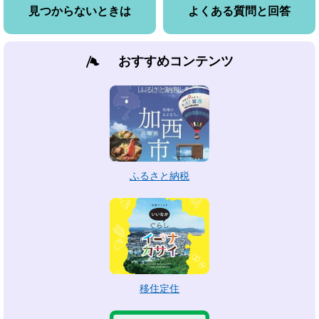
見つからないときは
よくある質問と回答
おすすめコンテンツ
ふるさと納税
移住定住