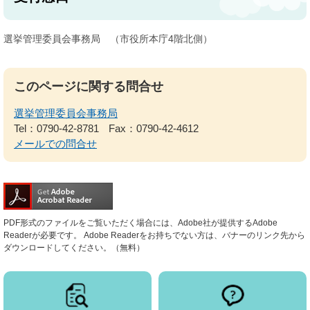
選挙管理委員会事務局 （市役所本庁4階北側）
このページに関する問合せ
選挙管理委員会事務局
Tel：0790-42-8781
Fax：0790-42-4612
メールでの問合せ
PDF形式のファイルをご覧いただく場合には、Adobe社が提供するAdobe
Readerが必要です。
Adobe Readerをお持ちでない方は、バナーのリンク先から
ダウンロードしてください。（無料）