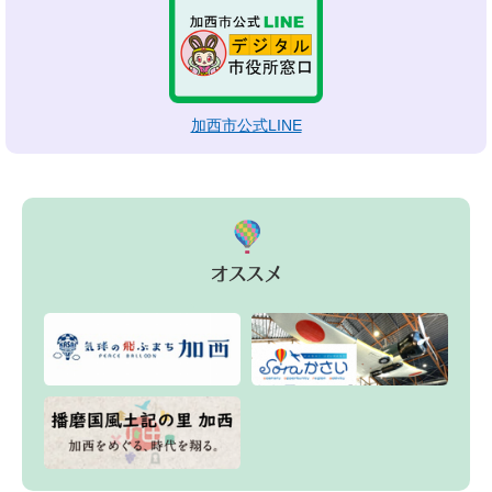
加西市公式LINE