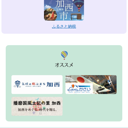
ふるさと納税