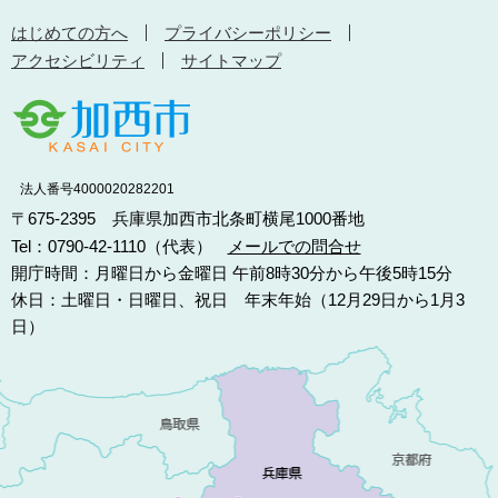
はじめての方へ
プライバシーポリシー
アクセシビリティ
サイトマップ
法人番号4000020282201
〒675-2395 兵庫県加西市北条町横尾1000番地
Tel：0790-42-1110（代表）
メールでの問合せ
開庁時間：月曜日から金曜日 午前8時30分から午後5時15分
休日：土曜日・日曜日、祝日 年末年始（12月29日から1月3
日）