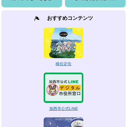
おすすめコンテンツ
移住定住
加西市公式LINE