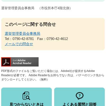
選挙管理委員会事務局 （市役所本庁4階北側）
このページに関する問合せ
選挙管理委員会事務局
Tel：0790-42-8781
Fax：0790-42-4612
メールでの問合せ
PDF形式のファイルをご覧いただく場合には、Adobe社が提供するAdobe
Readerが必要です。
Adobe Readerをお持ちでない方は、バナーのリンク先から
ダウンロードしてください。（無料）
見つからないときは
よくある質問と回答