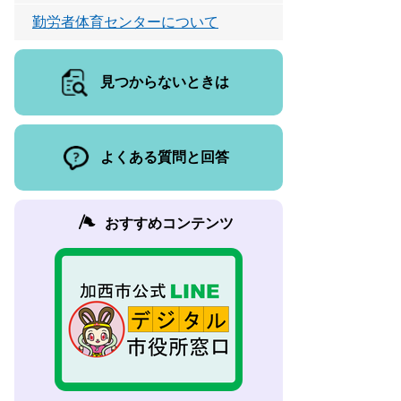
勤労者体育センターについて
見つからないときは
よくある質問と回答
おすすめコンテンツ