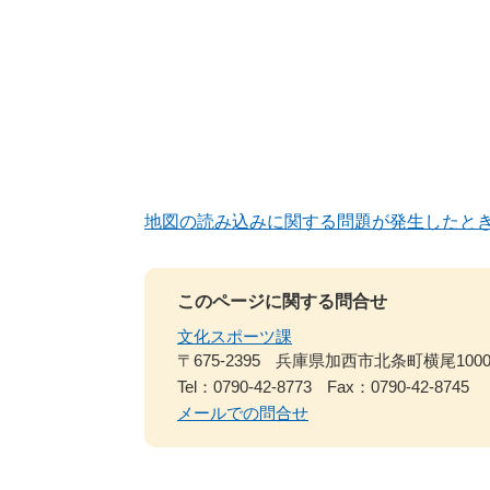
地図の読み込みに関する問題が発生したと
このページに関する問合せ
文化スポーツ課
〒675-2395
兵庫県加西市北条町横尾100
Tel：0790-42-8773
Fax：0790-42-8745
メールでの問合せ