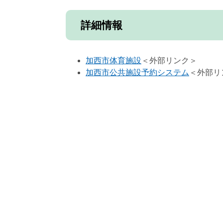
詳細情報
加西市体育施設
＜外部リンク＞
加西市公共施設予約システム
＜外部リ