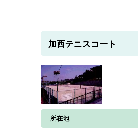
加西テニスコート
所在地