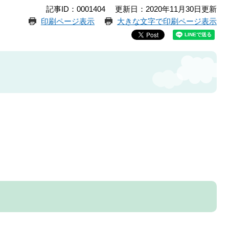
記事ID：0001404
更新日：2020年11月30日更新
印刷ページ表示
大きな文字で印刷ページ表示