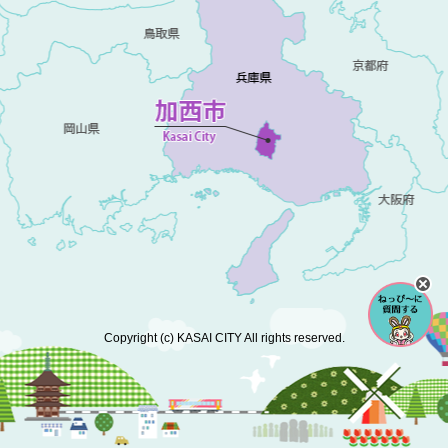
Copyright (c) KASAI CITY All rights reserved.