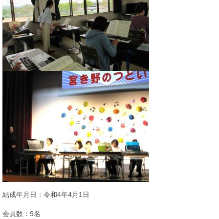
結成年月日：令和4年4月1日
会員数：9名