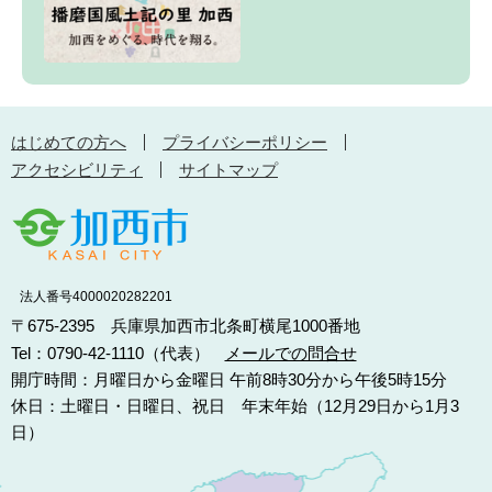
はじめての方へ
プライバシーポリシー
アクセシビリティ
サイトマップ
法人番号4000020282201
〒675-2395 兵庫県加西市北条町横尾1000番地
Tel：0790-42-1110（代表）
メールでの問合せ
開庁時間：月曜日から金曜日 午前8時30分から午後5時15分
休日：土曜日・日曜日、祝日 年末年始（12月29日から1月3
日）