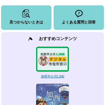
見つからないときは
よくある質問と回答
おすすめコンテンツ
加西市公式LINE