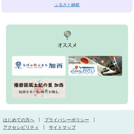
ふるさと納税
はじめての方へ
プライバシーポリシー
アクセシビリティ
サイトマップ