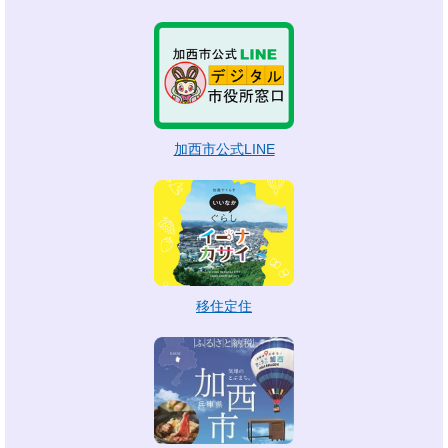
加西市公式LINE
移住定住