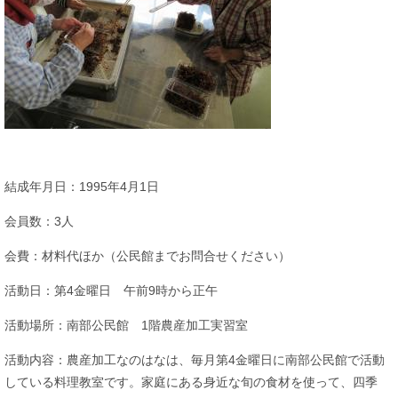
結成年月日：1995年4月1日
会員数：3人
会費：材料代ほか（公民館までお問合せください）
活動日：第4金曜日 午前9時から正午
活動場所：南部公民館 1階農産加工実習室
活動内容：農産加工なのはなは、毎月第4金曜日に南部公民館で活動
している料理教室です。家庭にある身近な旬の食材を使って、四季