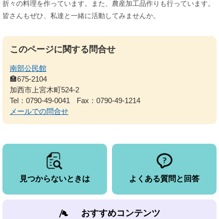
折々の料理を作っています。また、農産加工品作りも行っています。
皆さんもぜひ、私達と一緒に活動してみませんか。
このページに関する問合せ
南部公民館
🏣675-2104
加西市上宮木町524-2
Tel：0790-49-0041
Fax：0790-49-1214
メールでの問合せ
見つからないときは
よくある質問と回答
おすすめコンテンツ