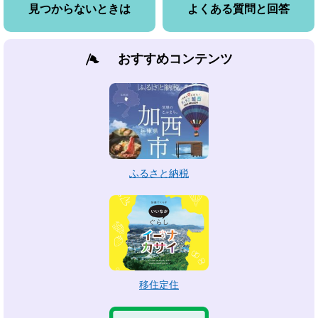
見つからないときは
よくある質問と回答
おすすめコンテンツ
ふるさと納税
移住定住