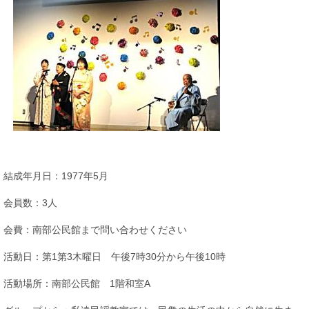
結成年月日：1977年5月
会員数：3人
会費：南部公民館まで問い合わせください
活動日：第1第3木曜日 午後7時30分から午後10時
活動場所：南部公民館 1階和室A