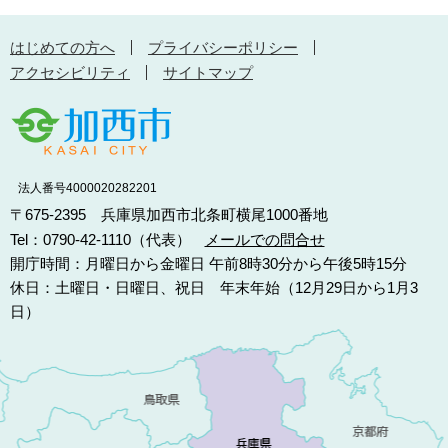
はじめての方へ
プライバシーポリシー
アクセシビリティ
サイトマップ
法人番号4000020282201
〒675-2395 兵庫県加西市北条町横尾1000番地
Tel：0790-42-1110（代表）
メールでの問合せ
開庁時間：月曜日から金曜日 午前8時30分から午後5時15分
休日：土曜日・日曜日、祝日 年末年始（12月29日から1月3
日）