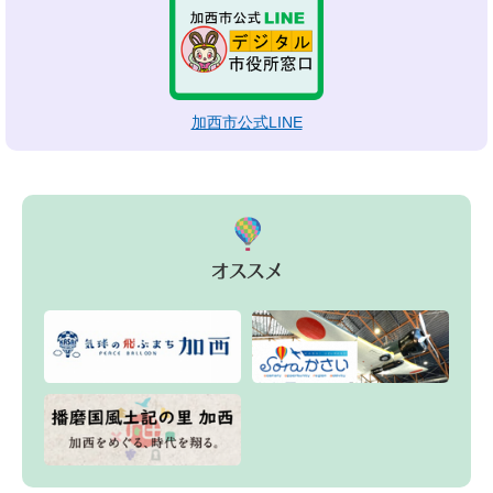
加西市公式LINE