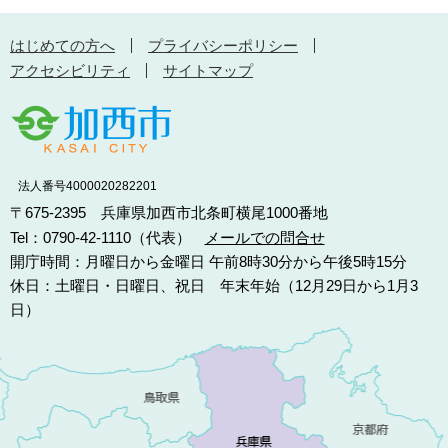
はじめての方へ
プライバシーポリシー
アクセシビリティ
サイトマップ
法人番号4000020282201
〒675-2395 兵庫県加西市北条町横尾1000番地
Tel：0790-42-1110（代表）
メールでの問合せ
開庁時間：月曜日から金曜日 午前8時30分から午後5時15分
休日：土曜日・日曜日、祝日 年末年始（12月29日から1月3
日）