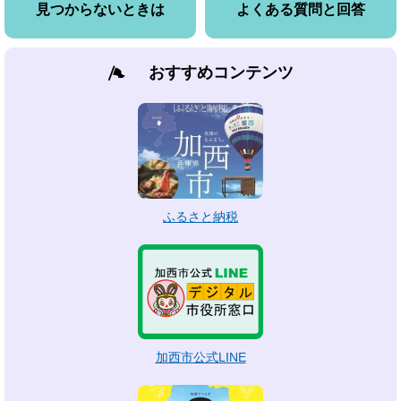
見つからないときは
よくある質問と回答
おすすめコンテンツ
ふるさと納税
加西市公式LINE