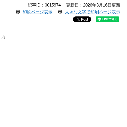
記事ID：0015974
更新日：2026年3月16日更新
印刷ページ表示
大きな文字で印刷ページ表示
モニカ