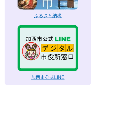
ふるさと納税
加西市公式LINE