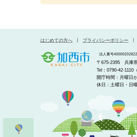
はじめての方へ
プライバシーポリシー
法人番号40000202822
〒675-2395 兵
Tel：0790-42-11
開庁時間：月曜日か
休日：土曜日・日曜