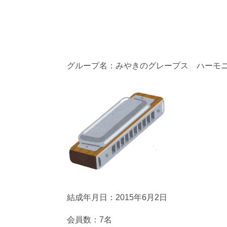
グループ名：みやきのグレープス ハー
結成年月日：2015年6月2日
会員数：7名