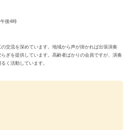
ら午後4時
互の交流を深めています。地域から声が掛かれば出張演奏
安らぎを提供しています。高齢者ばかりの会員ですが、演奏
明るく活動しています。