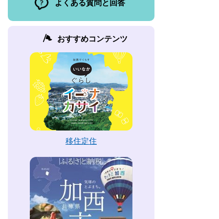
よくある質問と回答
おすすめコンテンツ
移住定住