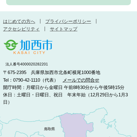
はじめての方へ
プライバシーポリシー
アクセシビリティ
サイトマップ
法人番号4000020282201
〒675-2395 兵庫県加西市北条町横尾1000番地
Tel：0790-42-1110（代表）
メールでの問合せ
開庁時間：月曜日から金曜日 午前8時30分から午後5時15分
休日：土曜日・日曜日、祝日 年末年始（12月29日から1月3
日）