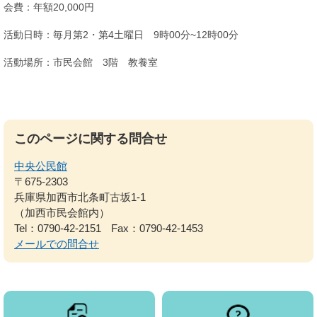
会費：年額20,000円
活動日時：毎月第2・第4土曜日 9時00分~12時00分
活動場所：市民会館 3階 教養室
このページに関する問合せ
中央公民館
〒675-2303
兵庫県加西市北条町古坂1-1
（加西市民会館内）
Tel：0790-42-2151
Fax：0790-42-1453
メールでの問合せ