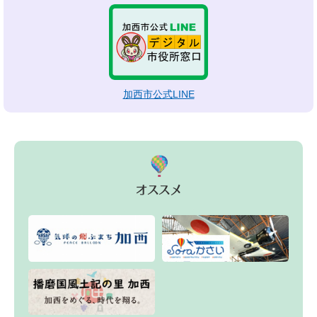
加西市公式LINE