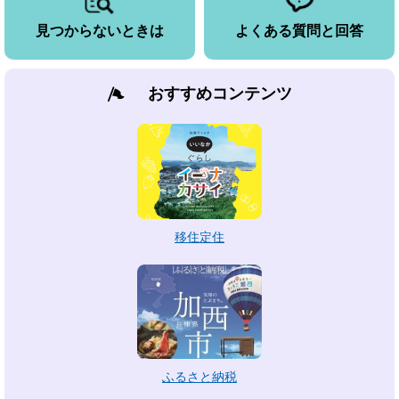
見つからないときは
よくある質問と回答
おすすめコンテンツ
移住定住
ふるさと納税