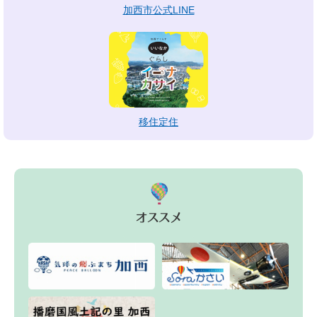
加西市公式LINE
移住定住