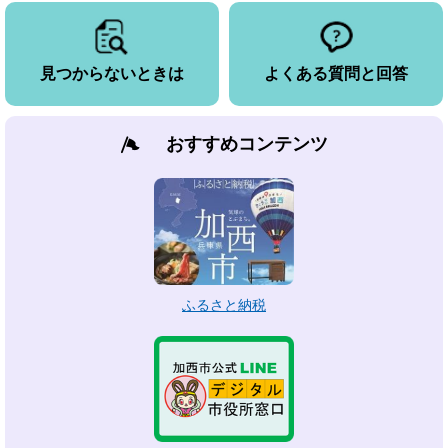
見つからないときは
よくある質問と回答
おすすめコンテンツ
ふるさと納税