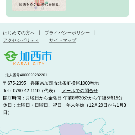
はじめての方へ
プライバシーポリシー
アクセシビリティ
サイトマップ
法人番号4000020282201
〒675-2395 兵庫県加西市北条町横尾1000番地
Tel：0790-42-1110（代表）
メールでの問合せ
開庁時間：月曜日から金曜日 午前8時30分から午後5時15分
休日：土曜日・日曜日、祝日 年末年始（12月29日から1月3
日）