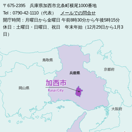
〒675-2395 兵庫県加西市北条町横尾1000番地
Tel：0790-42-1110（代表）
メールでの問合せ
開庁時間：月曜日から金曜日 午前8時30分から午後5時15分
休日：土曜日・日曜日、祝日 年末年始（12月29日から1月3
日）