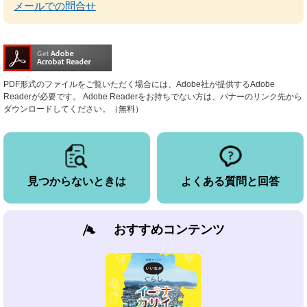
メールでの問合せ
PDF形式のファイルをご覧いただく場合には、Adobe社が提供するAdobe
Readerが必要です。
Adobe Readerをお持ちでない方は、バナーのリンク先から
ダウンロードしてください。（無料）
見つからないときは
よくある質問と回答
おすすめコンテンツ