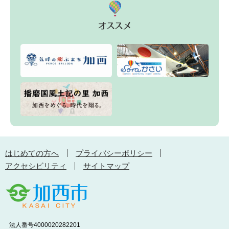
はじめての方へ
プライバシーポリシー
アクセシビリティ
サイトマップ
法人番号4000020282201