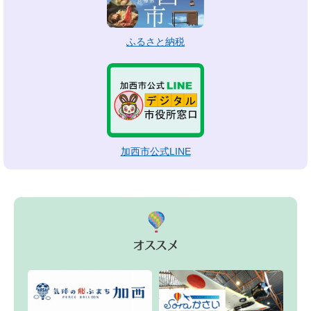
ふるさと納税
加西市公式LINE