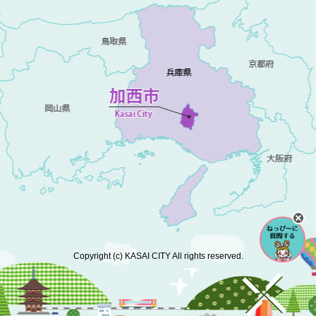
Copyright (c) KASAI CITY All rights reserved.