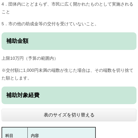
4．団体内にとどまらず、市民に広く開かれたものとして実施される
こと
5．市の他の助成金等の交付を受けていないこと。
補助金額
上限10万円（予算の範囲内）
※交付額に1,000円未満の端数が生じた場合は、その端数を切り捨て
た額とします。
補助対象経費
表のサイズを切り替える
科目
内容