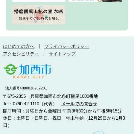
はじめての方へ
プライバシーポリシー
アクセシビリティ
サイトマップ
法人番号4000020282201
〒675-2395 兵庫県加西市北条町横尾1000番地
Tel：0790-42-1110（代表）
メールでの問合せ
開庁時間：月曜日から金曜日 午前8時30分から午後5時15分
休日：土曜日・日曜日、祝日 年末年始（12月29日から1月3
日）