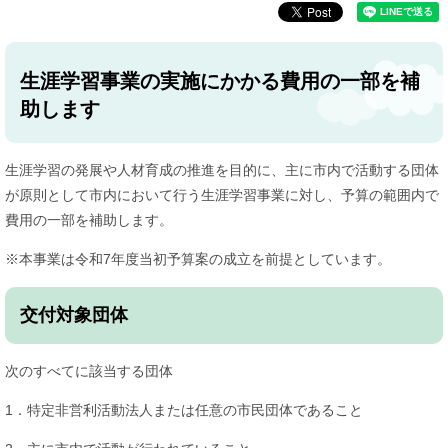
生涯学習事業の実施にかかる費用の一部を補
助します
生涯学習の発展や人材育成の推進を目的に、主に市内で活動する団体
が原則として市内において行う生涯学習事業に対し、予算の範囲内で
費用の一部を補助します。
※本事業は令和7年度当初予算案の成立を前提としています。
交付対象団体
次のすべてに該当する団体
1．特定非営利活動法人または任意の市民団体であること