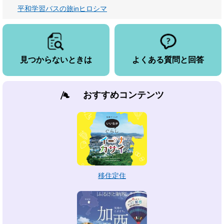
平和学習バスの旅inヒロシマ
見つからないときは
よくある質問と回答
おすすめコンテンツ
移住定住