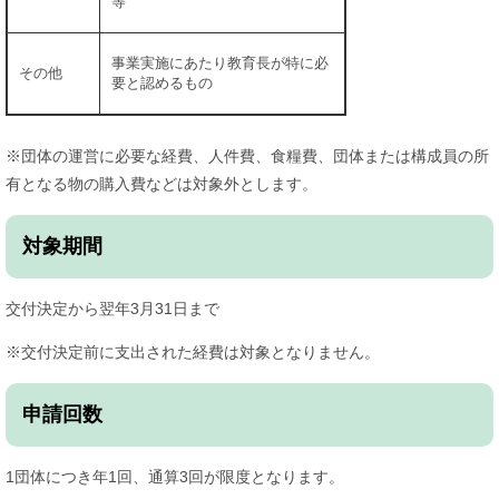
等
事業実施にあたり教育長が特に必
その他
要と認めるもの
※団体の運営に必要な経費、人件費、食糧費、団体または構成員の所
有となる物の購入費などは対象外とします。
対象期間
交付決定から翌年3月31日まで
※交付決定前に支出された経費は対象となりません。
申請回数
1団体につき年1回、通算3回が限度となります。