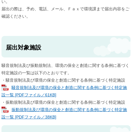
い。
届出の際は、予め、電話、メール、Ｆａｘで環境課まで届出内容をご
確認ください。
届出対象施設
騒音規制法及び振動規制法、環境の保全と創造に関する条例に基づく
特定施設の一覧は以下のとおりです。
・騒音規制法及び環境の保全と創造に関する条例に基づく特定施設
騒音規制法及び環境の保全と創造に関する条例に基づく特定施
設一覧 [PDFファイル／61KB]
・振動規制法及び環境の保全と創造に関する条例に基づく特定施設
振動規制法及び環境の保全と創造に関する条例に基づく特定施
設一覧 [PDFファイル／38KB]