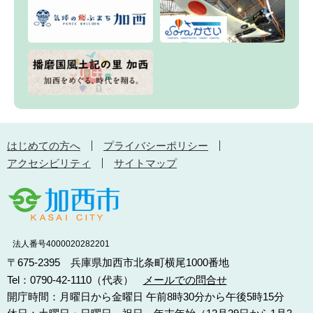
はじめての方へ
プライバシーポリシー
アクセシビリティ
サイトマップ
法人番号4000020282201
〒675-2395 兵庫県加西市北条町横尾1000番地
Tel：0790-42-1110（代表）
メールでの問合せ
開庁時間：月曜日から金曜日 午前8時30分から午後5時15分