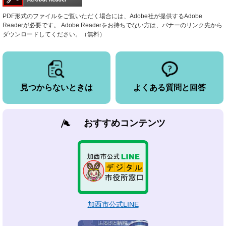
PDF形式のファイルをご覧いただく場合には、Adobe社が提供するAdobe
Readerが必要です。
Adobe Readerをお持ちでない方は、バナーのリンク先から
ダウンロードしてください。（無料）
見つからないときは
よくある質問と回答
おすすめコンテンツ
加西市公式LINE