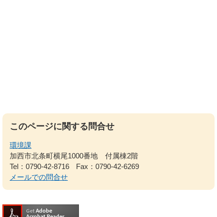
このページに関する問合せ
環境課
加西市北条町横尾1000番地 付属棟2階
Tel：0790-42-8716
Fax：0790-42-6269
メールでの問合せ